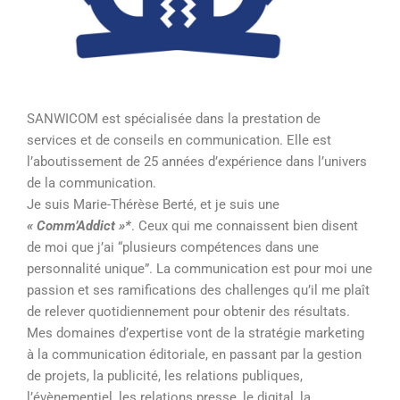
SANWICOM est spécialisée dans la prestation de
services et de conseils en communication. Elle est
l’aboutissement de
25 années d’expérience dans l’univers
de la communication.
Je suis
Marie-Thérèse Berté,
et je suis une
« Comm’Addict »*
. Ceux qui me connaissent bien disent
de moi que j’ai “plusieurs compétences dans une
personnalité unique”.
La communication est pour moi une
passion et ses ramifications des challenges qu’il me plaît
de relever quotidiennement pour obtenir des résultats.
Mes domaines d’expertise vont de la stratégie marketing
à la c
ommunication éditoriale, en passant par la gestion
de projets, la publicité, les relations publiques,
l’évènementiel, les relations presse, le digital, la