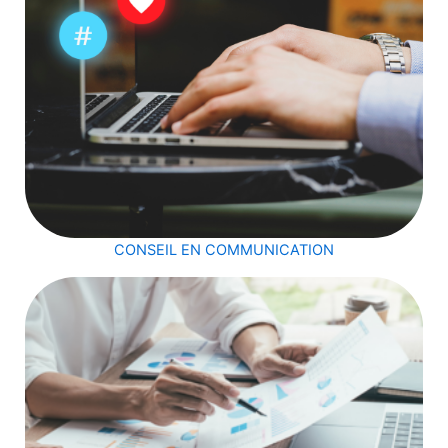
CONSEIL EN COMMUNICATION