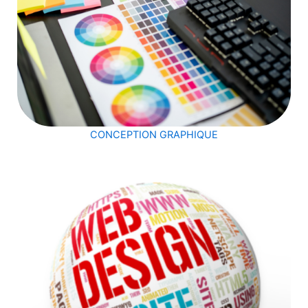
CONCEPTION GRAPHIQUE