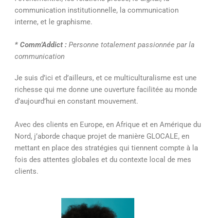
communication institutionnelle, la communication
interne, et le graphisme.
* Comm’Addict :
Personne totalement passionnée par la
communication
Je suis d’ici et d’ailleurs, et ce multiculturalisme est une
richesse qui me donne une ouverture facilitée au monde
d’aujourd’hui en constant mouvement.
Avec des clients en Europe, en Afrique et en Amérique du
Nord, j
’aborde chaque projet de manière GLOCALE, en
mettant en place des stratégies qui tiennent compte à la
fois des attentes globales et du contexte local de mes
clients.