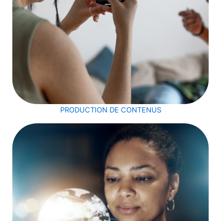
PRODUCTION DE CONTENUS