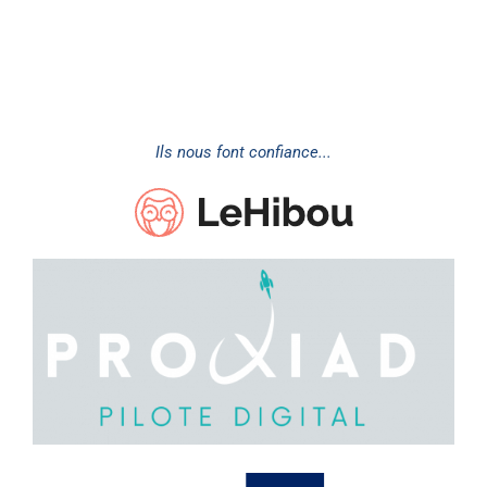
Ils nous font confiance...